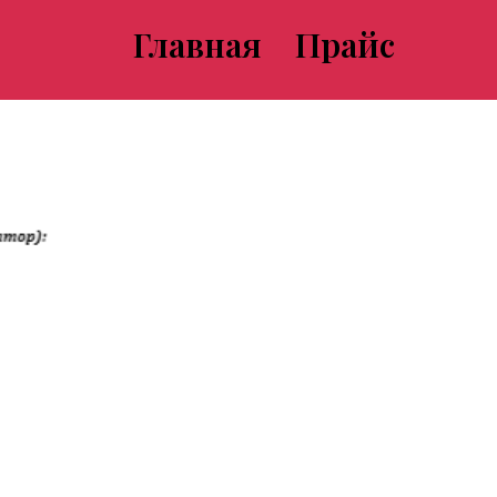
Главная
Прайс