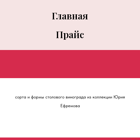
Главная
Прайс
сорта и формы столового винограда из коллекции Юрия
Ефремова