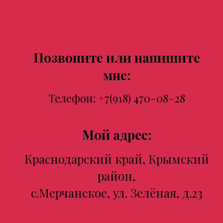
Позвоните или напишите
мне:
Телефон:
+7(918) 470-08-28
Мой адрес:
Краснодарский край, Крымский
район,
с.Мерчанское, ул. Зелёная, д.23