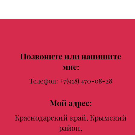
Позвоните или напишите
мне:
Телефон:
+7(918) 470-08-28
Мой адрес:
Краснодарский край, Крымский
район,