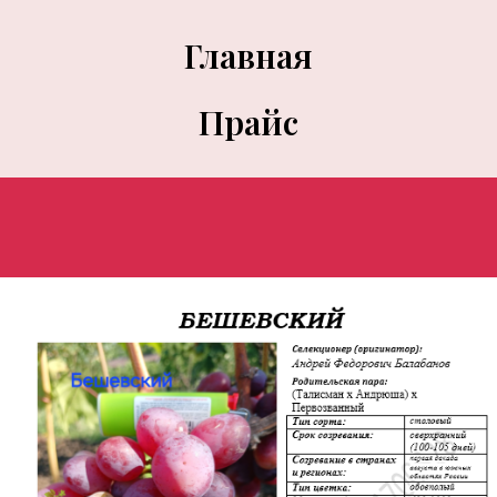
Главная
Прайс