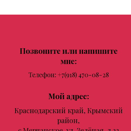
Позвоните или напишите
мне:
Телефон:
+7(918) 470-08-28
Мой адрес:
Краснодарский край, Крымский
район,
с.Мерчанское, ул. Зелёная, д.23