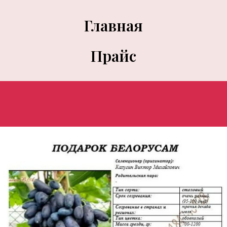
Главная
Прайс