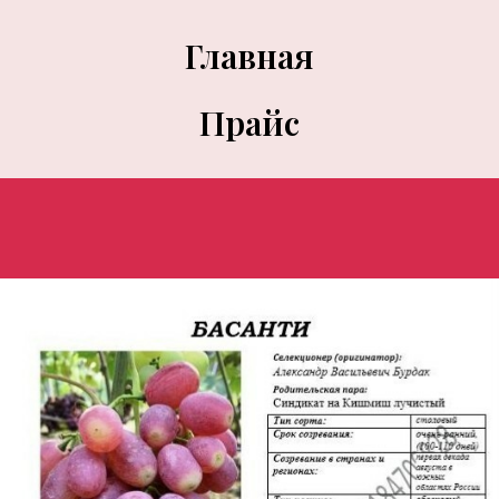
Главная
Прайс