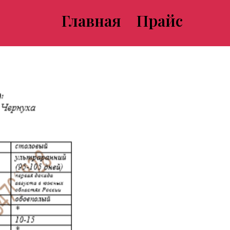
Главная
Прайс