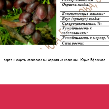
сорта и формы столового винограда из коллекции Юрия Ефремова