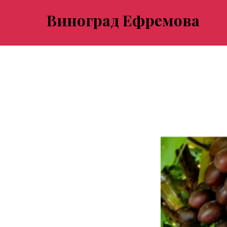
Виноград Ефремова