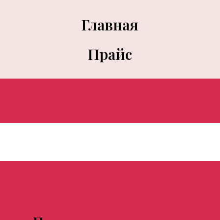
Главная
Прайс