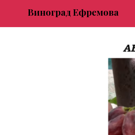
Виноград Ефремова