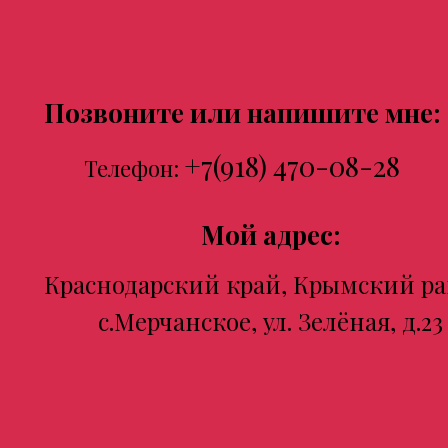
Позвоните или напишите мне:
+7(918) 470-08-28
Телефон:
Мой адрес:
Краснодарский край, Крымский ра
с.Мерчанское, ул. Зелёная, д.23