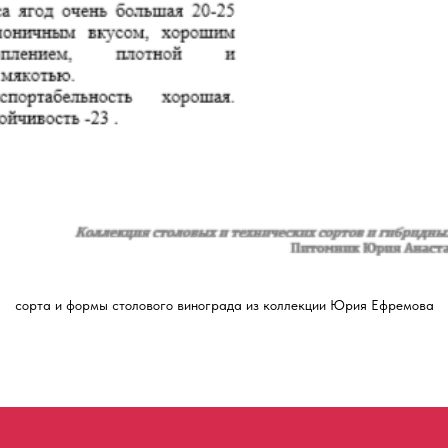
сорта и формы столового винограда из коллекции Юрия Ефремова