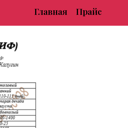
Главная
Прайс