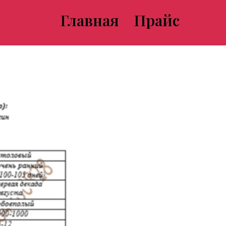
Главная
Прайс