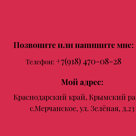
Позвоните или напишите мне:
+7(918) 470-08-28
Телефон:
Мой адрес:
Краснодарский край, Крымский ра
с.Мерчанское, ул. Зелёная, д.23