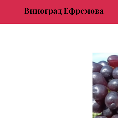
Виноград Ефремова