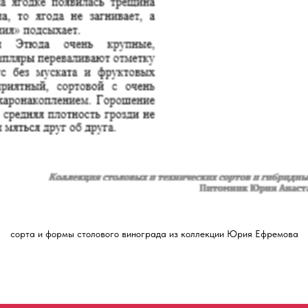
сорта и формы столового винограда из коллекции Юрия Ефремова