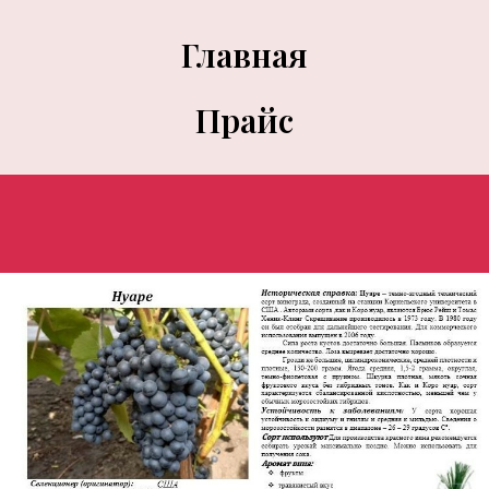
Главная
Прайс