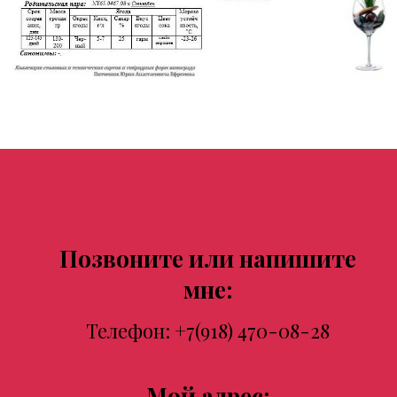
Позвоните или напишите
мне:
Телефон:
+7(918) 470-08-28
Мой адрес: