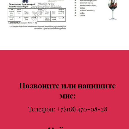
Позвоните или напишите
мне:
Телефон:
+7(918) 470-08-28