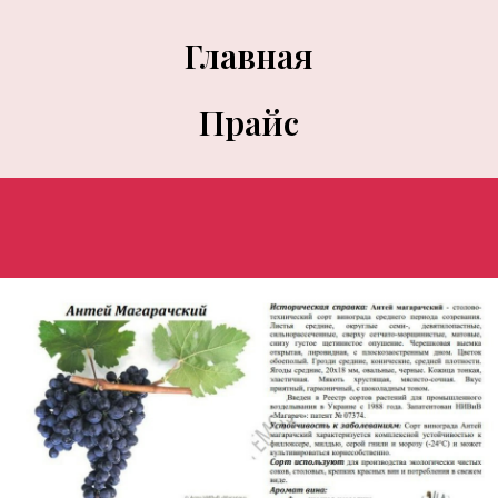
Главная
Прайс