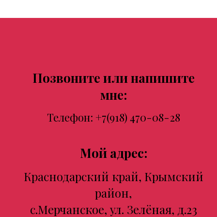
Позвоните или напишите
мне:
Телефон:
+7(918) 470-08-28
Мой адрес:
Краснодарский край, Крымский
район,
с.Мерчанское, ул. Зелёная, д.23