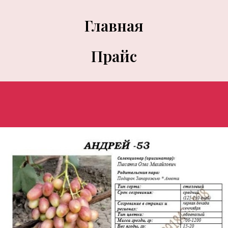
Главная
Прайс