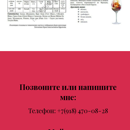
Позвоните или напишите
мне:
Телефон:
+7(918) 470-08-28