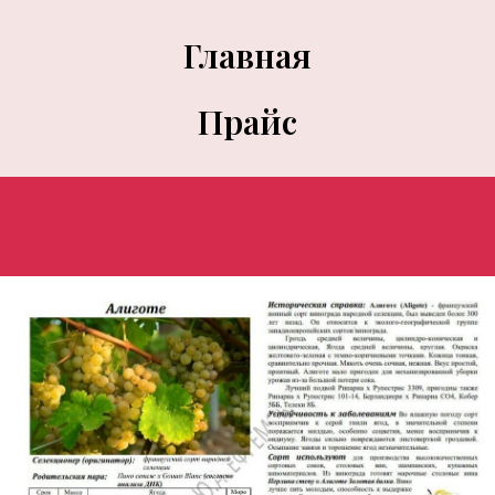
Главная
Прайс