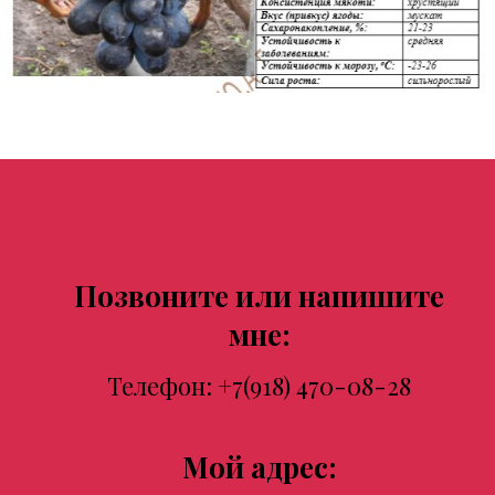
Позвоните или напишите
мне:
Телефон:
+7(918) 470-08-28
Мой адрес: