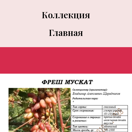
Коллекция
Главная