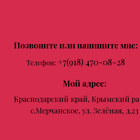
Позвоните или напишите мне:
+7(918) 470-08-28
Телефон:
Мой адрес:
Краснодарский край, Крымский ра
с.Мерчанское, ул. Зелёная, д.23