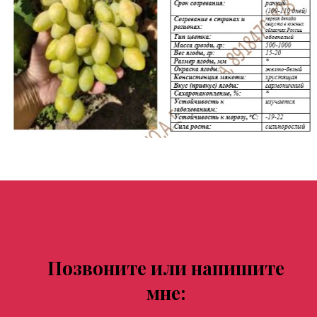
Позвоните или напишите
мне: