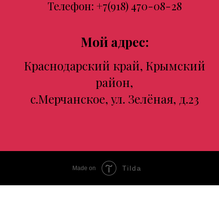
Телефон:
+7(918) 470-08-28
Мой адрес:
Краснодарский край, Крымский
район,
с.Мерчанское, ул. Зелёная, д.23
Tilda
Made on