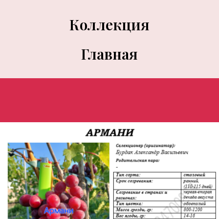
Коллекция
Главная